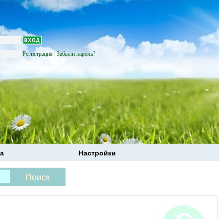
Регистрация
|
Забыли пароль?
а
Настройки