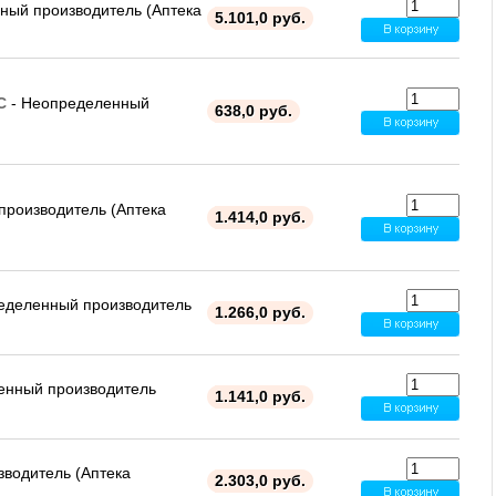
ный производитель (Аптека
5.101,0 руб.
С
- Неопределенный
638,0 руб.
роизводитель (Аптека
1.414,0 руб.
еделенный производитель
1.266,0 руб.
енный производитель
1.141,0 руб.
водитель (Аптека
2.303,0 руб.