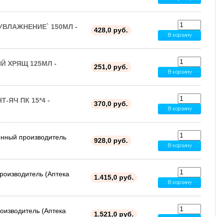
УВЛАЖНЕНИЕ` 150МЛ
-
428,0 руб.
ИЙ ХРЯЩ 125МЛ
-
251,0 руб.
Т-ЯЧ ПК 15*4
-
370,0 руб.
нный производитель
928,0 руб.
роизводитель (Аптека
1.415,0 руб.
оизводитель (Аптека
1.521,0 руб.