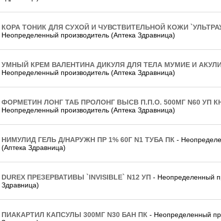
КОРА ТОНИК ДЛЯ СУХОЙ И ЧУВСТВИТЕЛЬНОЙ КОЖИ `УЛЬТРА
Неопределенный производитель (Аптека Здравница)
УМНЫЙ КРЕМ ВАЛЕНТИНА ДИКУЛЯ ДЛЯ ТЕЛА МУМИЕ И АКУЛ
Неопределенный производитель (Аптека Здравница)
ФОРМЕТИН ЛОНГ ТАБ ПРОЛОНГ ВЫСВ П.П.О. 500МГ N60 УП КН
Неопределенный производитель (Аптека Здравница)
НИМУЛИД ГЕЛЬ Д/НАРУЖН ПР 1% 60Г N1 ТУБА ПК
- Неопределе
(Аптека Здравница)
DUREX ПРЕЗЕРВАТИВЫ `INVISIBLE` N12 УП
- Неопределенный п
Здравница)
ПИАКАРТИЛ КАПСУЛЫ 300МГ N30 БАН ПК
- Неопределенный пр