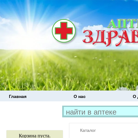
Главная
О нас
О 
Каталог
Корзина пуста.