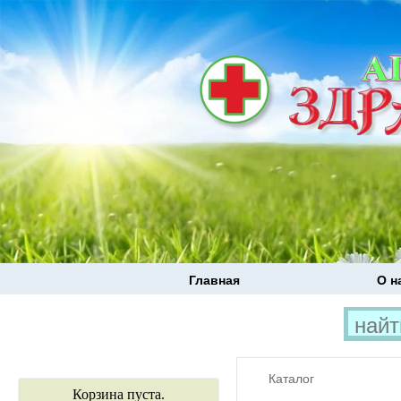
Главная
О н
Каталог
Корзина пуста.