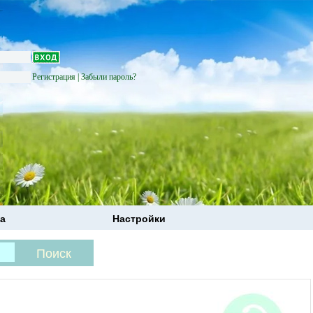
Регистрация
|
Забыли пароль?
а
Настройки