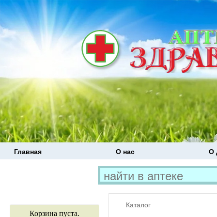
Главная
О нас
О 
Каталог
Корзина пуста.