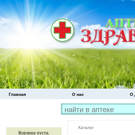
Главная
О нас
О 
Каталог
Корзина пуста.