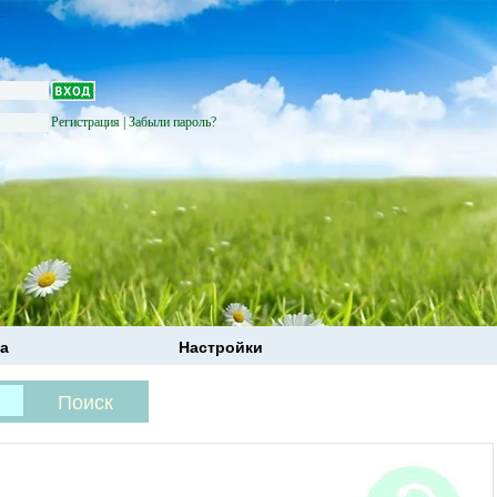
Регистрация
|
Забыли пароль?
а
Настройки