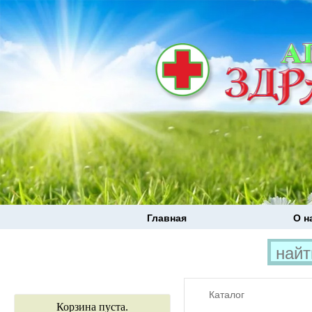
Главная
О н
Каталог
Корзина пуста.