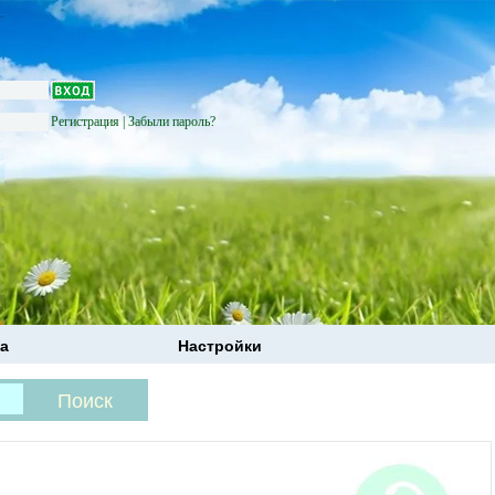
Регистрация
|
Забыли пароль?
а
Настройки