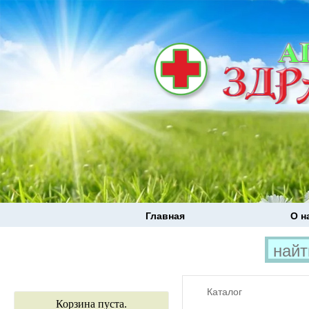
Главная
О н
Каталог
Корзина пуста.