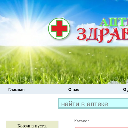
Главная
О нас
О 
Каталог
Корзина пуста.