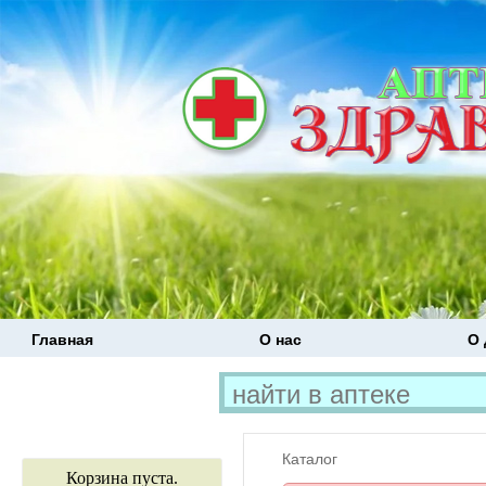
Главная
О нас
О 
Каталог
Корзина пуста.