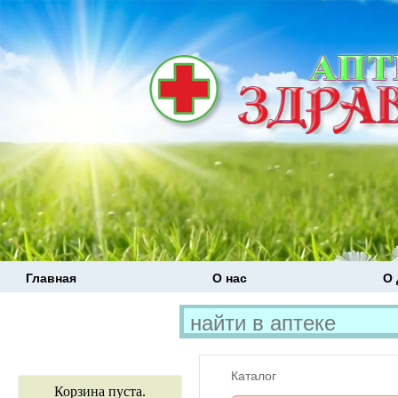
Главная
О нас
О 
Каталог
Корзина пуста.