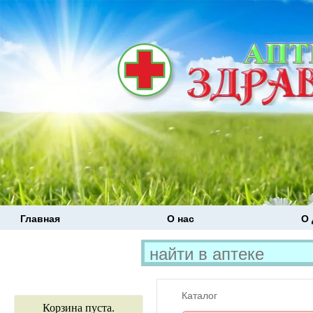
Главная
О нас
О 
Каталог
Корзина пуста.