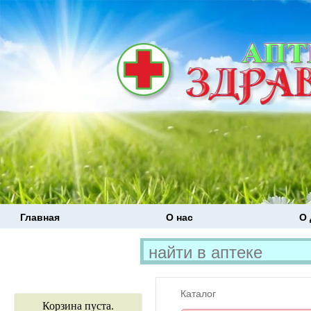
Главная
О нас
О 
Каталог
Корзина пуста.