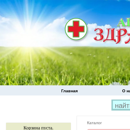
Главная
О н
Каталог
Корзина пуста.