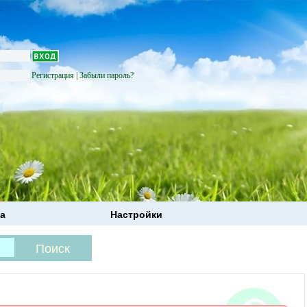
Регистрация
|
Забыли пароль?
а
Настройки