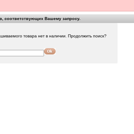
в, соответствующих Вашему запросу.
оиском!
шиваемого товара нет в наличии. Продолжить поиск?