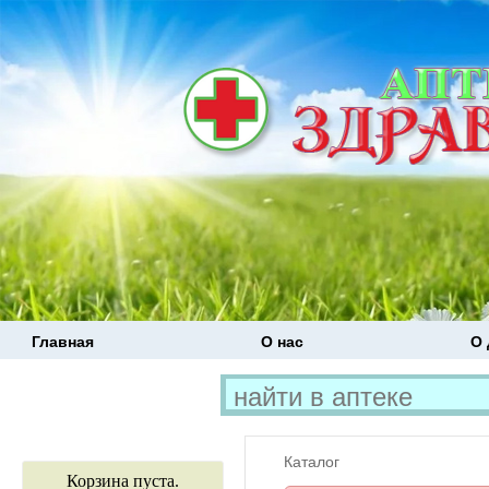
Главная
О нас
О 
Каталог
Корзина пуста.