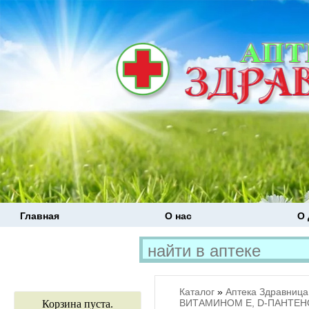
Главная
О нас
О 
Каталог
»
Аптека Здравница
ВИТАМИНОМ Е, D-ПАНТЕН
Корзина пуста.