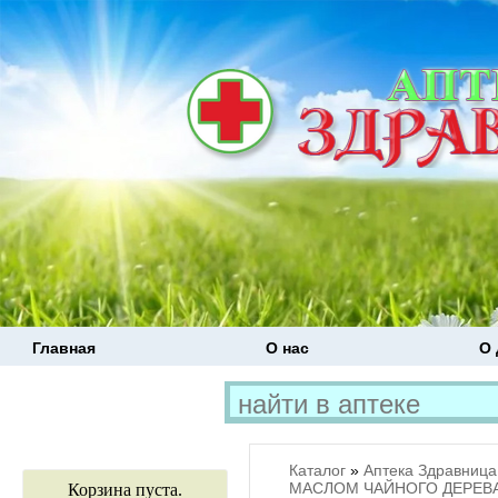
Главная
О нас
О 
Каталог
»
Аптека Здравница
МАСЛОМ ЧАЙНОГО ДЕРЕВА
Корзина пуста.