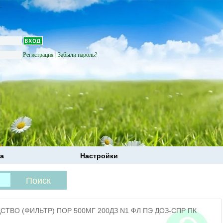
Регистрация
|
Забыли пароль?
а
Настройки
ВО (ФИЛЬТР) ПОР 500МГ 200ДЗ N1 ФЛ ПЭ ДОЗ-СПР ПК