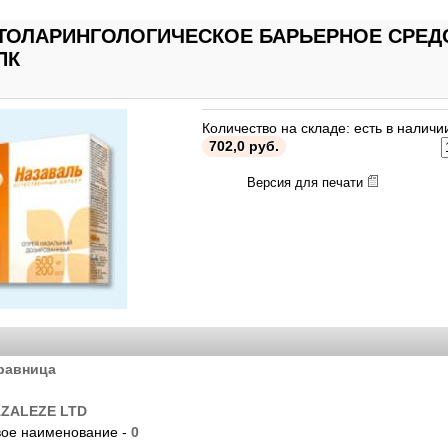
ТОЛАРИНГОЛОГИЧЕСКОЕ БАРЬЕРНОЕ СРЕДСТ
ПК
Количество на складе: есть в наличи
702,0 руб.
Версия для печати
равница
ZALEZE LTD
ое наименование -
0