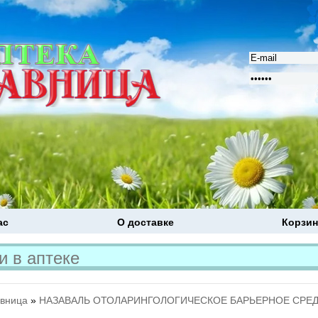
ас
О доставке
Корзин
Расширенный поиск
авница
»
НАЗАВАЛЬ ОТОЛАРИНГОЛОГИЧЕСКОЕ БАРЬЕРНОЕ СРЕДСТ