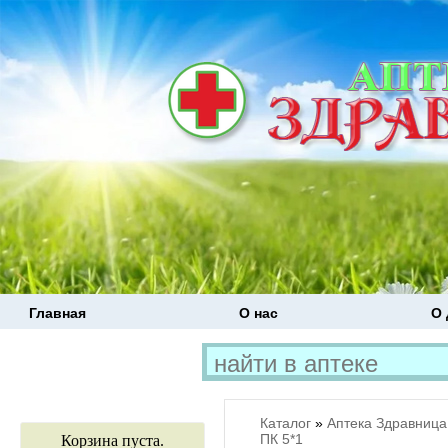
Главная
О нас
О 
Каталог
»
Аптека Здравница
ПК 5*1
Корзина пуста.