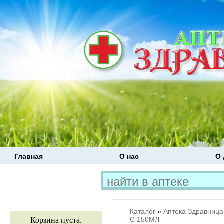
Главная
О нас
О 
Каталог
»
Аптека Здравница
С 150МЛ
Корзина пуста.