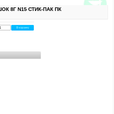
ОК 8Г N15 СТИК-ПАК ПК