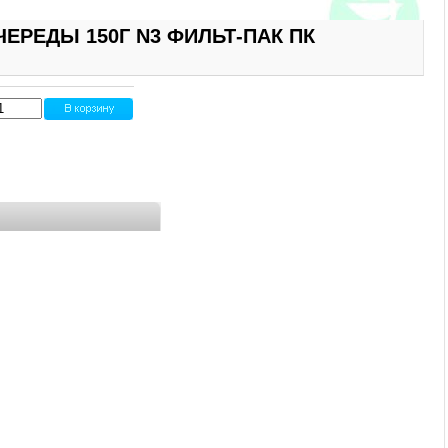
ЕРЕДЫ 150Г N3 ФИЛЬТ-ПАК ПК