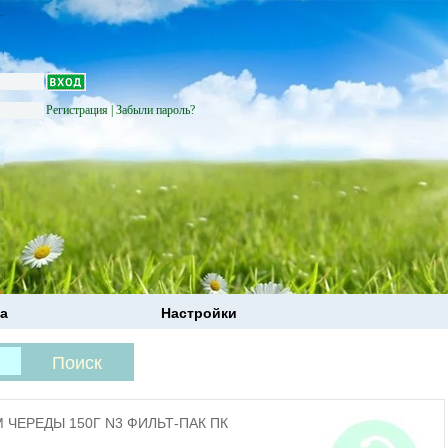
Регистрация
|
Забыли пароль?
а
Настройки
 ЧЕРЕДЫ 150Г N3 ФИЛЬТ-ПАК ПК