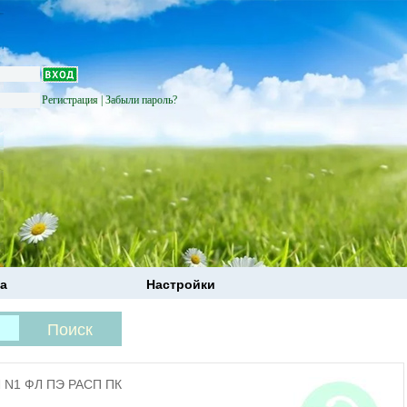
Регистрация
|
Забыли пароль?
а
Настройки
 N1 ФЛ ПЭ РАСП ПК