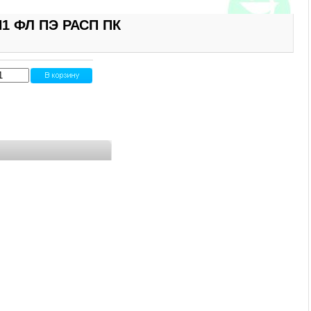
1 ФЛ ПЭ РАСП ПК