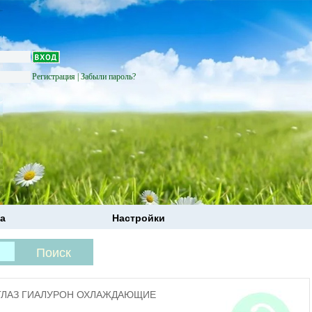
Регистрация
|
Забыли пароль?
а
Настройки
 ГЛАЗ ГИАЛУРОН ОХЛАЖДАЮЩИЕ