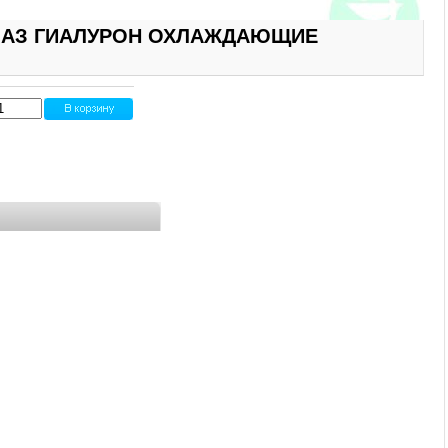
ГЛАЗ ГИАЛУРОН ОХЛАЖДАЮЩИЕ