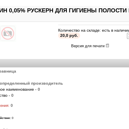
Н 0,05% РУСКЕРН ДЛЯ ГИГИЕНЫ ПОЛОСТИ 
Количество на складе: есть в наличи
20,0 руб.
Версия для печати
равница
определенный производитель
ое наименование -
0
ство -
0
жения:
0
йствие:
0