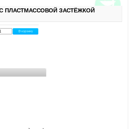
С ПЛАСТМАССОВОЙ ЗАСТЁЖКОЙ