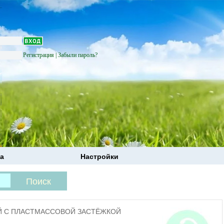
Регистрация
|
Забыли пароль?
а
Настройки
Й С ПЛАСТМАССОВОЙ ЗАСТЁЖКОЙ